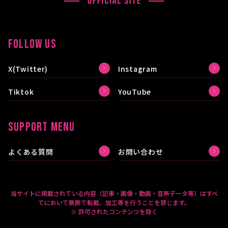
FOLLOW US
X(Twitter)
Instagram
Tiktok
YouTube
SUPPORT MENU
よくある質問
お問い合わせ
当サイトに掲載されている内容（記事・画像・動画・音声データ等）はすべ
てにおいて無断で転載、加工等を行うことを禁じます。
※ 許可されたコンテンツを除く