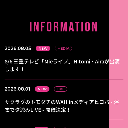
INFORMATION
2026.08.05
NEW
MEDIA
8/6 三重テレビ「Mieライブ」Hitomi・Airaが出演
します！
2026.08.01
NEW
LIVE
サクラグのトモダチのWA!! inメディアヒロバ - 浴
衣で夕涼みLIVE - 開催決定！