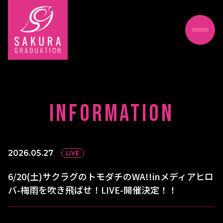
INFORMATION
2026.05.27
LIVE
6/20(土)サクラグのトモダチのWA!!inメディアヒロ
バ-梅雨を吹き飛ばせ！LIVE-開催決定！！