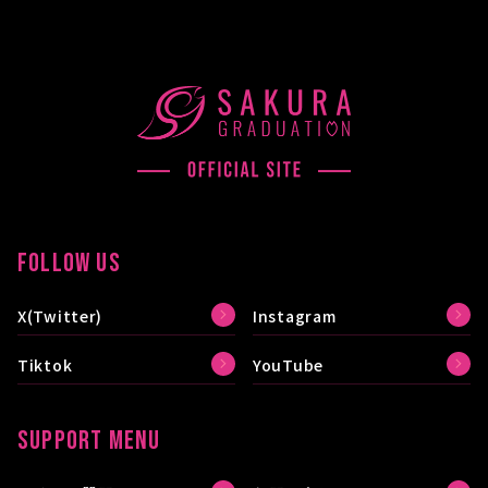
FOLLOW US
X(Twitter)
Instagram
Tiktok
YouTube
SUPPORT MENU