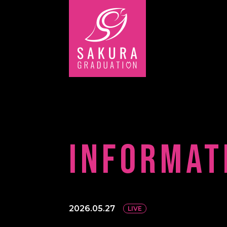
INFORMAT
2026.05.27
LIVE