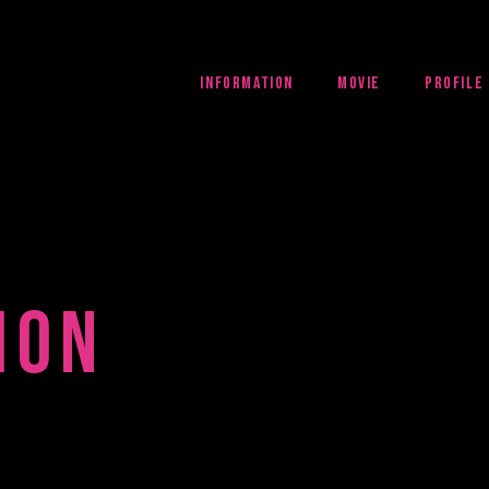
INFORMATION
MOVIE
PROFILE
ION