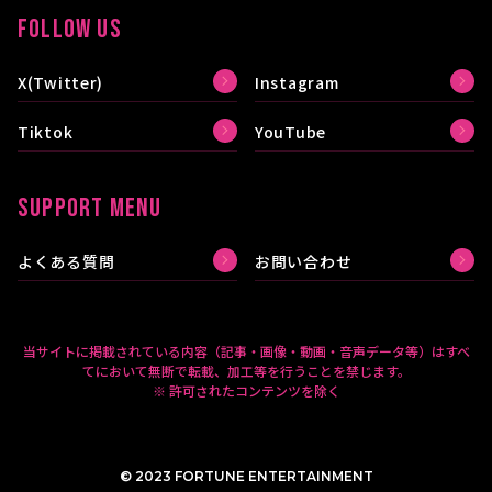
FOLLOW US
X(Twitter)
Instagram
Tiktok
YouTube
SUPPORT MENU
よくある質問
お問い合わせ
当サイトに掲載されている内容（記事・画像・動画・音声データ等）はすべ
てにおいて無断で転載、加工等を行うことを禁じます。
※ 許可されたコンテンツを除く
© 2023 FORTUNE ENTERTAINMENT