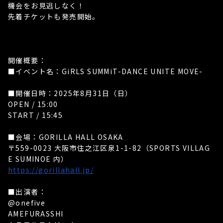
機会をお見逃しなく！
先着チケットも発売開始。
開催概要：
■イベント名：GiRLS SUMMiT-DANCE UNITE MOVE-
■開催日時：2025年8月31日（日）
OPEN / 15:00
START / 15:45
■会場：GORILLA HALL OSAKA
〒559-0023 大阪市住之江区泉1-1-82（SPORTS VILLAG
E SUMINOE 内）
https://gorillahall.jp/
■出演者：
@onefive
AMEFURASSHI