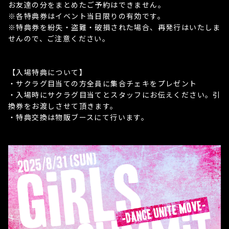
お友達の分をまとめたご予約はできません。
※各特典券はイベント当日限りの有効です。
※特典券を紛失・盗難・破損された場合、再発行はいたしま
せんので、ご注意ください。
【入場特典について】
・サクラグ目当ての方全員に集合チェキをプレゼント
・入場時にサクラグ目当てとスタッフにお伝えください。引
換券をお渡しさせて頂きます。
・特典交換は物販ブースにて行います。