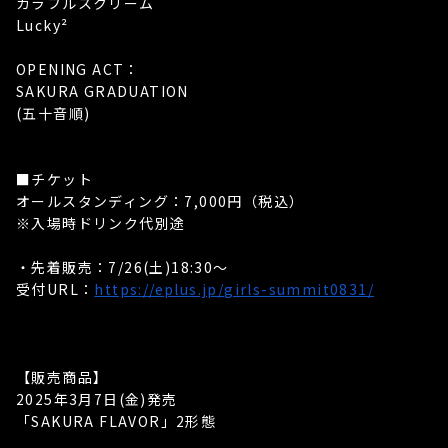
カラフルスクリーム
Lucky²
OPENING ACT：
SAKURA GRADUATION
(五十音順)
■チケット
オールスタンディング：7,000円（税込）
※入場時ドリンク代別途
・先着販売：7/26(土)18:30～
受付URL：
https://eplus.jp/girls-summit0831/
【販売商品】
2025年3月7日(金)発売
「SAKURA FLAVOR」2形態